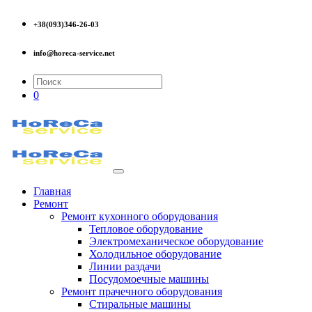
+38(093)346-26-03
info@horeca-service.net
0
Главная
Ремонт
Ремонт кухонного оборудования
Тепловое оборудование
Электромеханическое оборудование
Холодильное оборудование
Линии раздачи
Посудомоечные машины
Ремонт прачечного оборудования
Стиральные машины