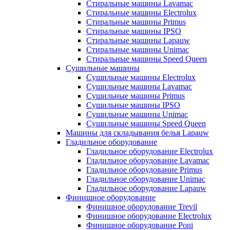
Стиральные машины Lavamac
Стиральные машины Electrolux
Стиральные машины Primus
Стиральные машины IPSO
Стиральные машины Lapauw
Стиральные машины Unimac
Стиральные машины Speed Queen
Сушильные машины
Сушильные машины Electrolux
Сушильные машины Lavamac
Сушильные машины Primus
Сушильные машины IPSO
Сушильные машины Unimac
Сушильные машины Speed Queen
Машины для складывания белья Lapauw
Гладильное оборудование
Гладильное оборудование Electrolux
Гладильное оборудование Lavamac
Гладильное оборудование Primus
Гладильное оборудование Unimac
Гладильное оборудование Lapauw
Финишное оборудование
Финишное оборудование Trevil
Финишное оборудование Electrolux
Финишное оборудование Poni