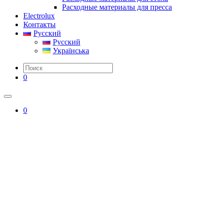
Расходные материалы для пресса
Electrolux
Контакты
Русский
Русский
Українська
0
0