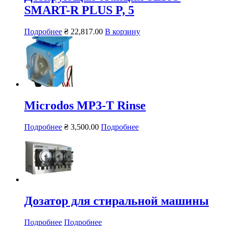
SMART-R PLUS P, 5
Подробнее
₴
22,817.00
В корзину
Microdos MP3-T Rinse
Подробнее
₴
3,500.00
Подробнее
Дозатор для стиральной машины
Подробнее
Подробнее