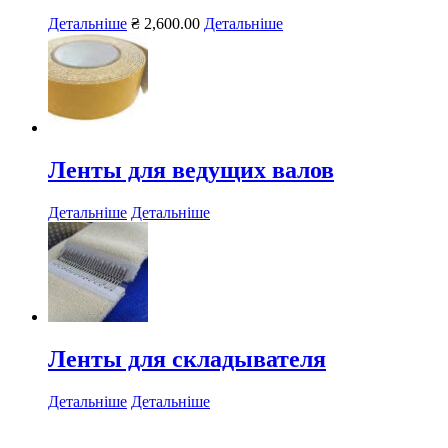
Детальніше
₴
2,600.00
Детальніше
Ленты для ведущих валов
Детальніше
Детальніше
Ленты для складывателя
Детальніше
Детальніше