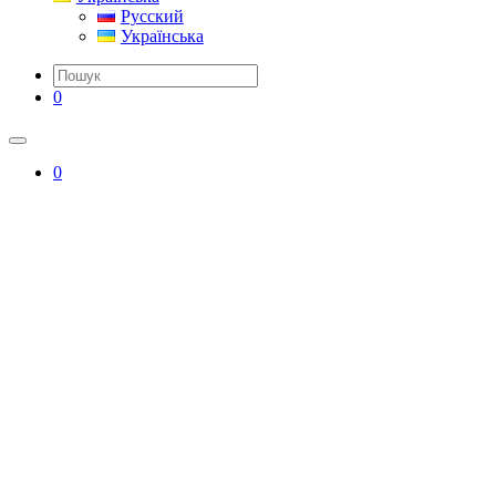
Русский
Українська
0
0