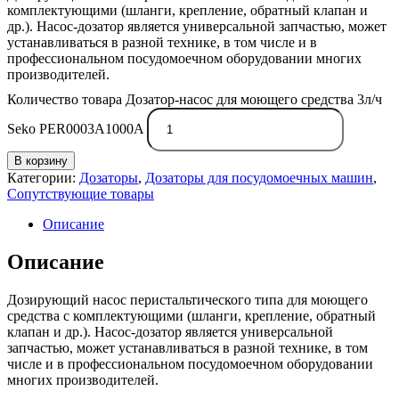
комплектующими (шланги, крепление, обратный клапан и
др.). Насос-дозатор является универсальной запчастью, может
устанавливаться в разной технике, в том числе и в
профессиональном посудомоечном оборудовании многих
производителей.
Количество товара Дозатор-насос для моющего средства 3л/ч
Seko PER0003A1000A
В корзину
Категории:
Дозаторы
,
Дозаторы для посудомоечных машин
,
Сопутствующие товары
Описание
Описание
Дозирующий насос перистальтического типа для моющего
средства с комплектующими (шланги, крепление, обратный
клапан и др.). Насос-дозатор является универсальной
запчастью, может устанавливаться в разной технике, в том
числе и в профессиональном посудомоечном оборудовании
многих производителей.