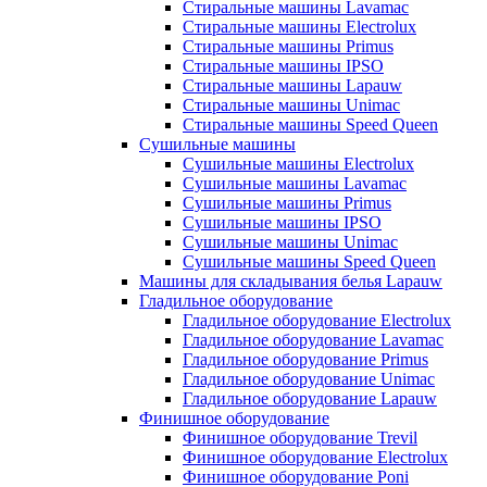
Стиральные машины Lavamac
Стиральные машины Electrolux
Стиральные машины Primus
Стиральные машины IPSO
Стиральные машины Lapauw
Стиральные машины Unimac
Стиральные машины Speed Queen
Сушильные машины
Сушильные машины Electrolux
Сушильные машины Lavamac
Сушильные машины Primus
Сушильные машины IPSO
Сушильные машины Unimac
Сушильные машины Speed Queen
Машины для складывания белья Lapauw
Гладильное оборудование
Гладильное оборудование Electrolux
Гладильное оборудование Lavamac
Гладильное оборудование Primus
Гладильное оборудование Unimac
Гладильное оборудование Lapauw
Финишное оборудование
Финишное оборудование Trevil
Финишное оборудование Electrolux
Финишное оборудование Poni