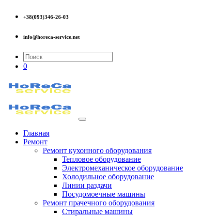
+38(093)346-26-03
info@horeca-service.net
0
Главная
Ремонт
Ремонт кухонного оборудования
Тепловое оборудование
Электромеханическое оборудование
Холодильное оборудование
Линии раздачи
Посудомоечные машины
Ремонт прачечного оборудования
Стиральные машины