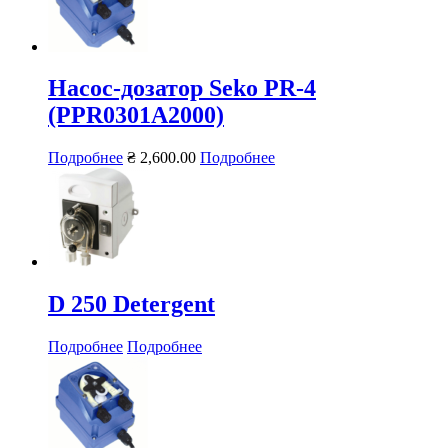
Насос-дозатор Seko PR-4
(PPR0301А2000)
Подробнее
₴
2,600.00
Подробнее
D 250 Detergent
Подробнее
Подробнее