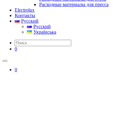
Расходные материалы для пресса
Electrolux
Контакты
Русский
Русский
Українська
0
0