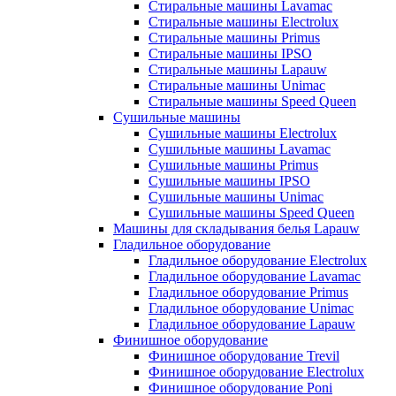
Стиральные машины Lavamac
Стиральные машины Electrolux
Стиральные машины Primus
Стиральные машины IPSO
Стиральные машины Lapauw
Стиральные машины Unimac
Стиральные машины Speed Queen
Сушильные машины
Сушильные машины Electrolux
Сушильные машины Lavamac
Сушильные машины Primus
Сушильные машины IPSO
Сушильные машины Unimac
Сушильные машины Speed Queen
Машины для складывания белья Lapauw
Гладильное оборудование
Гладильное оборудование Electrolux
Гладильное оборудование Lavamac
Гладильное оборудование Primus
Гладильное оборудование Unimac
Гладильное оборудование Lapauw
Финишное оборудование
Финишное оборудование Trevil
Финишное оборудование Electrolux
Финишное оборудование Poni