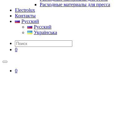
Расходные материалы для пресса
Electrolux
Контакты
Русский
Русский
Українська
0
0