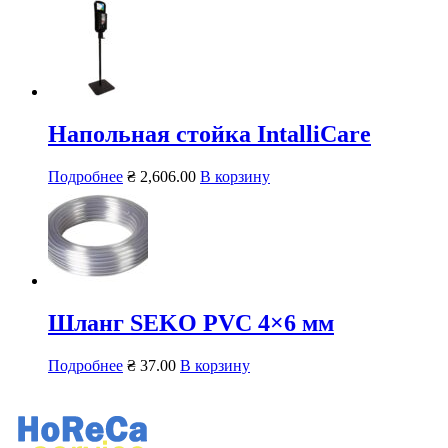
Напольная стойка IntalliCare
Подробнее
₴
2,606.00
В корзину
Шланг SEKO PVC 4×6 мм
Подробнее
₴
37.00
В корзину