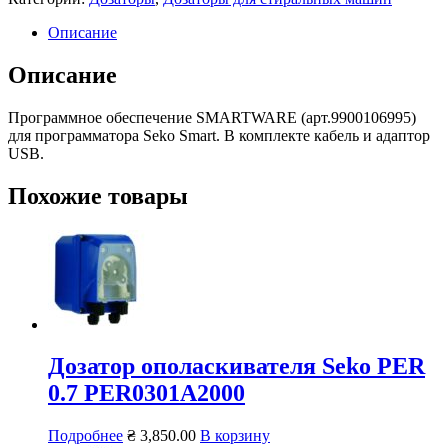
Описание
Описание
Программное обеспечение SMARTWARЕ (арт.9900106995)
для программатора Seko Smart. В комплекте кабель и адаптор
USB.
Похожие товары
Дозатор ополаскивателя Seko PER
0.7 PER0301A2000
Подробнее
₴
3,850.00
В корзину