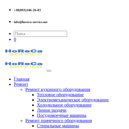
+38(093)346-26-03
info@horeca-service.net
0
Главная
Ремонт
Ремонт кухонного оборудования
Тепловое оборудование
Электромеханическое оборудование
Холодильное оборудование
Линии раздачи
Посудомоечные машины
Ремонт прачечного оборудования
Стиральные машины