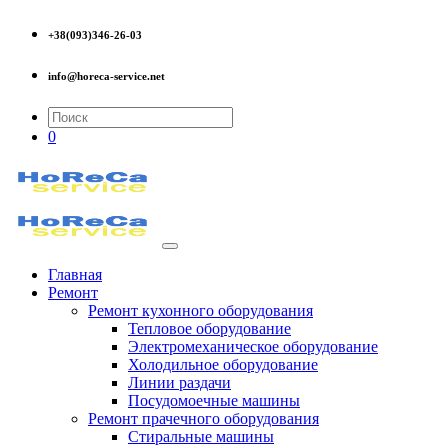
+38(093)346-26-03
info@horeca-service.net
0
Главная
Ремонт
Ремонт кухонного оборудования
Тепловое оборудование
Электромеханическое оборудование
Холодильное оборудование
Линии раздачи
Посудомоечные машины
Ремонт прачечного оборудования
Стиральные машины