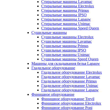
Стиральные машины Lavamac
Стиральные машины Electrolux
Стиральные машины Primus
Стиральные машины IPSO
Стиральные машины Lapauw
Стиральные машины Unimac
Стиральные машины Speed Queen
Сушильные машины
Сушильные машины Electrolux
Сушильные машины Lavamac
Сушильные машины Primus
Сушильные машины IPSO
Сушильные машины Unimac
Сушильные машины Speed Queen
Машины для складывания белья Lapauw
Гладильное оборудование
Гладильное оборудование Electrolux
Гладильное оборудование Lavamac
Гладильное оборудование Primus
Гладильное оборудование Unimac
Гладильное оборудование Lapauw
Финишное оборудование
Финишное оборудование Trevil
Финишное оборудование Electrolux
Финишное оборудование Poni