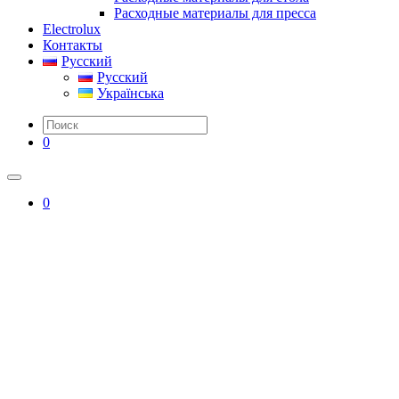
Расходные материалы для пресса
Electrolux
Контакты
Русский
Русский
Українська
0
0