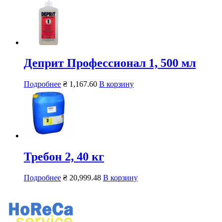
Деприт Профессионал 1, 500 мл
Подробнее
₴
1,167.60
В корзину
Требон 2, 40 кг
Подробнее
₴
20,999.48
В корзину