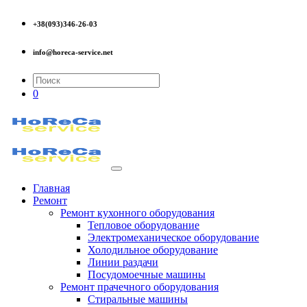
+38(093)346-26-03
info@horeca-service.net
0
Главная
Ремонт
Ремонт кухонного оборудования
Тепловое оборудование
Электромеханическое оборудование
Холодильное оборудование
Линии раздачи
Посудомоечные машины
Ремонт прачечного оборудования
Стиральные машины