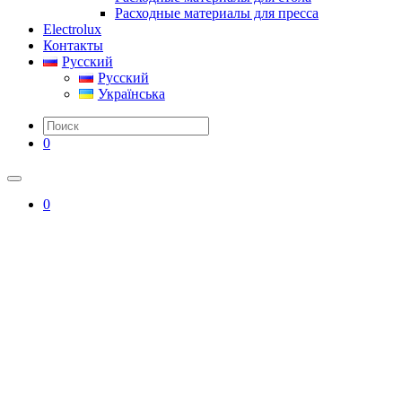
Расходные материалы для пресса
Electrolux
Контакты
Русский
Русский
Українська
0
0