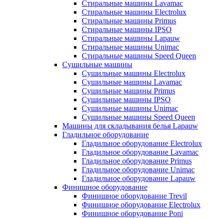
Стиральные машины Lavamac
Стиральные машины Electrolux
Стиральные машины Primus
Стиральные машины IPSO
Стиральные машины Lapauw
Стиральные машины Unimac
Стиральные машины Speed Queen
Сушильные машины
Сушильные машины Electrolux
Сушильные машины Lavamac
Сушильные машины Primus
Сушильные машины IPSO
Сушильные машины Unimac
Сушильные машины Speed Queen
Машины для складывания белья Lapauw
Гладильное оборудование
Гладильное оборудование Electrolux
Гладильное оборудование Lavamac
Гладильное оборудование Primus
Гладильное оборудование Unimac
Гладильное оборудование Lapauw
Финишное оборудование
Финишное оборудование Trevil
Финишное оборудование Electrolux
Финишное оборудование Poni