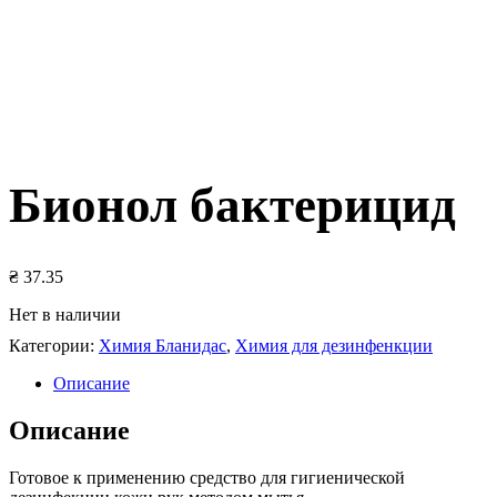
Бионол бактерицид
₴
37.35
Нет в наличии
Категории:
Химия Бланидас
,
Химия для дезинфенкции
Описание
Описание
Готовое к применению средство для гигиенической