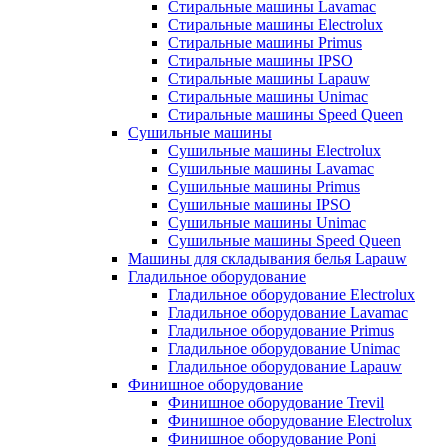
Стиральные машины Lavamac
Стиральные машины Electrolux
Стиральные машины Primus
Стиральные машины IPSO
Стиральные машины Lapauw
Стиральные машины Unimac
Стиральные машины Speed Queen
Сушильные машины
Сушильные машины Electrolux
Сушильные машины Lavamac
Сушильные машины Primus
Сушильные машины IPSO
Сушильные машины Unimac
Сушильные машины Speed Queen
Машины для складывания белья Lapauw
Гладильное оборудование
Гладильное оборудование Electrolux
Гладильное оборудование Lavamac
Гладильное оборудование Primus
Гладильное оборудование Unimac
Гладильное оборудование Lapauw
Финишное оборудование
Финишное оборудование Trevil
Финишное оборудование Electrolux
Финишное оборудование Poni