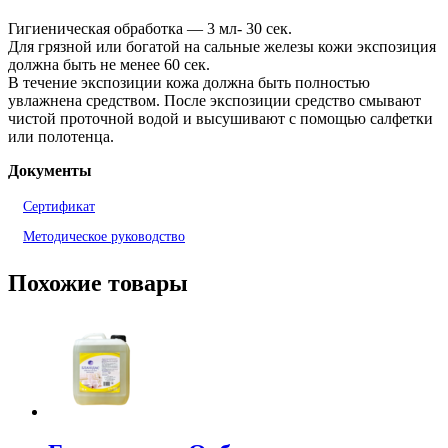
Гигиеническая обработка — 3 мл- 30 сек.
Для грязной или богатой на сальные железы кожи экспозиция
должна быть не менее 60 сек.
В течение экспозиции кожа должна быть полностью
увлажнена средством. После экспозиции средство смывают
чистой проточной водой и высушивают с помощью салфетки
или полотенца.
Документы
Сертификат
Методическое руководство
Похожие товары