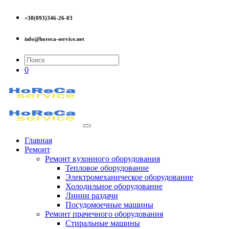
+38(093)346-26-03
info@horeca-service.net
0
Главная
Ремонт
Ремонт кухонного оборудования
Тепловое оборудование
Электромеханическое оборудование
Холодильное оборудование
Линии раздачи
Посудомоечные машины
Ремонт прачечного оборудования
Стиральные машины