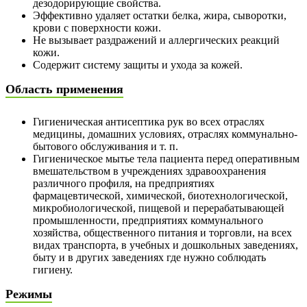
дезодорирующие свойства.
Эффективно удаляет остатки белка, жира, сыворотки,
крови с поверхности кожи.
Не вызывает раздражений и аллергических реакций
кожи.
Содержит систему защиты и ухода за кожей.
Область применения
Гигиеническая антисептика рук во всех отраслях
медицины, домашних условиях, отраслях коммунально-
бытового обслуживания и т. п.
Гигиеническое мытье тела пациента перед оперативным
вмешательством в учреждениях здравоохранения
различного профиля, на предприятиях
фармацевтической, химической, биотехнологической,
микробиологической, пищевой и перерабатывающей
промышленности, предприятиях коммунального
хозяйства, общественного питания и торговли, на всех
видах транспорта, в учебных и дошкольных заведениях,
быту и в других заведениях где нужно соблюдать
гигиену.
Режимы