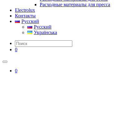
Расходные материалы для пресса
Electrolux
Контакты
Русский
Русский
Українська
0
0