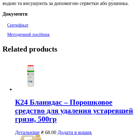
водою та висушують за допомогою серветки або рушника.
Документи
Сертифікат
Методичний посібник
Related products
К24 Бланидас – Порошковое
средство для удаления устаревшей
грязи, 500гр
Детальніше
₴
68.00
Додати в кошик