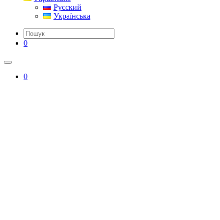
Русский
Українська
0
0