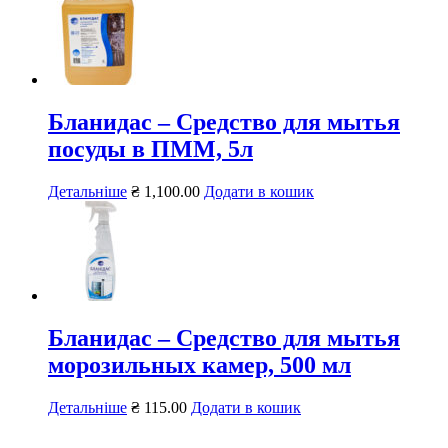
Бланидас – Средство для мытья
посуды в ПММ, 5л
Детальніше
₴
1,100.00
Додати в кошик
Бланидас – Средство для мытья
морозильных камер, 500 мл
Детальніше
₴
115.00
Додати в кошик