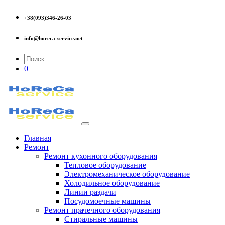
+38(093)346-26-03
info@horeca-service.net
0
Главная
Ремонт
Ремонт кухонного оборудования
Тепловое оборудование
Электромеханическое оборудование
Холодильное оборудование
Линии раздачи
Посудомоечные машины
Ремонт прачечного оборудования
Стиральные машины