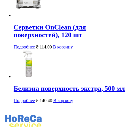
Серветки OnClean (для
поверхностей), 120 шт
Подробнее
₴
114.00
В корзину
Белизна поверхность экстра, 500 мл
Подробнее
₴
140.40
В корзину