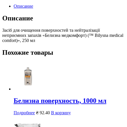
Описание
Описание
Засіб для очищення поверхностей та нейтралізації
неприємних запахів «Белизна медкомфорт) (™ Bilysna medical
comfort)», 250 мл
Похожие товары
Белизна поверхность, 1000 мл
Подробнее
₴
92.40
В корзину