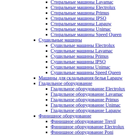
Стиральные машины Lavamac
Стиральные машины Electrolux
Стиральные машины Primus
Стиральные машины IPSO
Стиральные машины Lapauw
Стиральные машины Unimac
Стиральные машины Speed Queen
Сушильные машины
Сушильные машины Electrolux
Сушильные машины Lavamac
Сушильные машины Primus
Сушильные машины IPSO
Сушильные машины Unimac
Сушильные машины Speed Queen
Машины для складывания белья Lapauw
Гладильное оборудование
Гладильное оборудование Electrolux
Гладильное оборудование Lavamac
Гладильное оборудование Primus
Гладильное оборудование Unimac
Гладильное оборудование Lapauw
Финишное оборудование
Финишное оборудование Trevil
Финишное оборудование Electrolux
Финишное оборудование Poni