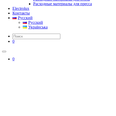
Расходные материалы для пресса
Electrolux
Контакты
Русский
Русский
Українська
0
0