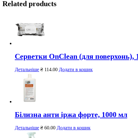
Related products
Серветки OnClean (для поверхонь), 
Детальніше
₴
114.00
Додати в кошик
Білизна анти іржа форте, 1000 мл
Детальніше
₴
60.00
Додати в кошик