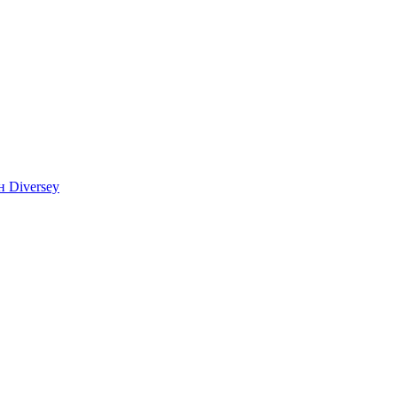
 Diversey