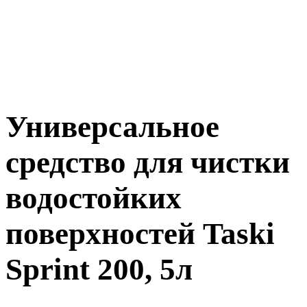
Универсальное
средство для чистки
водостойких
поверхностей Taski
Sprint 200, 5л