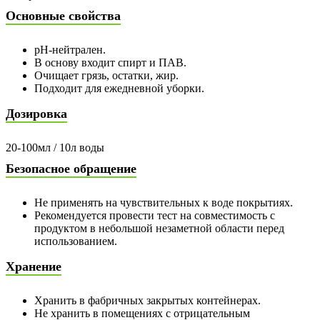
Основные свойства
pH-нейтрален.
В основу входит спирт и ПАВ.
Очищает грязь, остатки, жир.
Подходит для ежедневной уборки.
Дозировка
20-100мл / 10л воды
Безопасное обращение
Не применять на чувствительных к воде покрытиях.
Рекомендуется провести тест на совместимость с
продуктом в небольшой незаметной области перед
использованием.
Хранение
Хранить в фабричных закрытых контейнерах.
Не хранить в помещениях с отрицательным