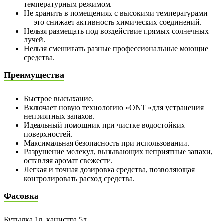
температурным режимом.
Не хранить в помещениях с высокими температурами
— это снижает активность химических соединений.
Нельзя размещать под воздействие прямых солнечных
лучей.
Нельзя смешивать разные профессиональные моющие
средства.
Преимущества
Быстрое высыхание.
Включает новую технологию «ONT »для устранения
неприятных запахов.
Идеальный помощник при чистке водостойких
поверхностей.
Максимальная безопасность при использовании.
Разрушение молекул, вызывающих неприятные запахи,
оставляя аромат свежести.
Легкая и точная дозировка средства, позволяющая
контролировать расход средства.
Фасовка
Бутылка 1л, канистра 5л.