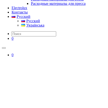
Расходные материалы для пресса
Electrolux
Контакты
Русский
Русский
Українська
0
0