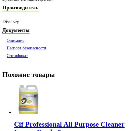
Производитель
Diversey
Документы
Описание
Паспорт безопасности
Сертификат
Похожие товары
Cif Professional All Purpose Cleaner