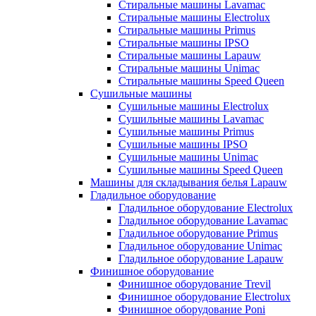
Стиральные машины Lavamac
Стиральные машины Electrolux
Стиральные машины Primus
Стиральные машины IPSO
Стиральные машины Lapauw
Стиральные машины Unimac
Стиральные машины Speed Queen
Сушильные машины
Сушильные машины Electrolux
Сушильные машины Lavamac
Сушильные машины Primus
Сушильные машины IPSO
Сушильные машины Unimac
Сушильные машины Speed Queen
Машины для складывания белья Lapauw
Гладильное оборудование
Гладильное оборудование Electrolux
Гладильное оборудование Lavamac
Гладильное оборудование Primus
Гладильное оборудование Unimac
Гладильное оборудование Lapauw
Финишное оборудование
Финишное оборудование Trevil
Финишное оборудование Electrolux
Финишное оборудование Poni