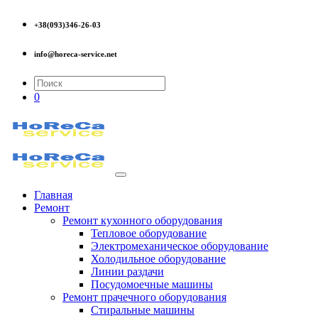
+38(093)346-26-03
info@horeca-service.net
0
Главная
Ремонт
Ремонт кухонного оборудования
Тепловое оборудование
Электромеханическое оборудование
Холодильное оборудование
Линии раздачи
Посудомоечные машины
Ремонт прачечного оборудования
Стиральные машины