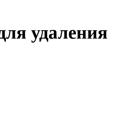
 для удаления