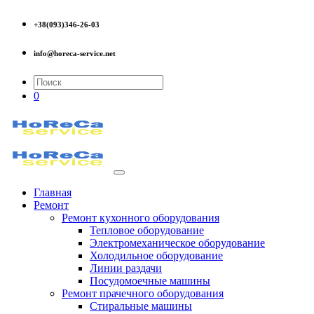
+38(093)346-26-03
info@horeca-service.net
0
Главная
Ремонт
Ремонт кухонного оборудования
Тепловое оборудование
Электромеханическое оборудование
Холодильное оборудование
Линии раздачи
Посудомоечные машины
Ремонт прачечного оборудования
Стиральные машины