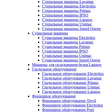
Стиральные машины Lavamac
Стиральные машины Electrolux
Стиральные машины Primus
Стиральные машины IPSO
Стиральные машины Lapauw
Стиральные машины Unimac
Стиральные машины Speed Queen
Сушильные машины
Сушильные машины Electrolux
Сушильные машины Lavamac
Сушильные машины Primus
Сушильные машины IPSO
Сушильные машины Unimac
Сушильные машины Speed Queen
Машины для складывания белья Lapauw
Гладильное оборудование
Гладильное оборудование Electrolux
Гладильное оборудование Lavamac
Гладильное оборудование Primus
Гладильное оборудование Unimac
Гладильное оборудование Lapauw
Финишное оборудование
Финишное оборудование Trevil
Финишное оборудование Electrolux
Финишное оборудование Poni