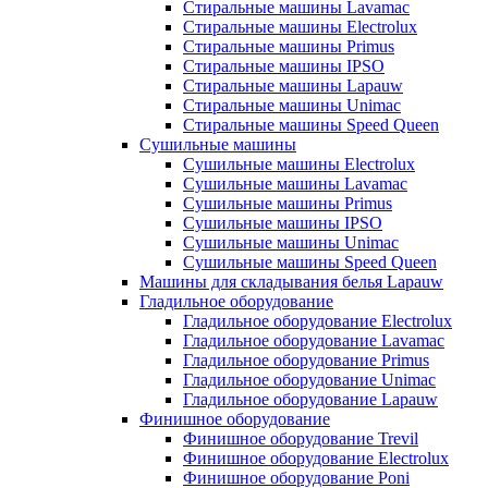
Стиральные машины Lavamac
Стиральные машины Electrolux
Стиральные машины Primus
Стиральные машины IPSO
Стиральные машины Lapauw
Стиральные машины Unimac
Стиральные машины Speed Queen
Сушильные машины
Сушильные машины Electrolux
Сушильные машины Lavamac
Сушильные машины Primus
Сушильные машины IPSO
Сушильные машины Unimac
Сушильные машины Speed Queen
Машины для складывания белья Lapauw
Гладильное оборудование
Гладильное оборудование Electrolux
Гладильное оборудование Lavamac
Гладильное оборудование Primus
Гладильное оборудование Unimac
Гладильное оборудование Lapauw
Финишное оборудование
Финишное оборудование Trevil
Финишное оборудование Electrolux
Финишное оборудование Poni