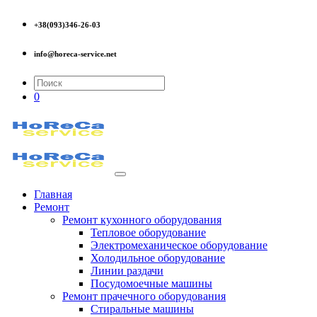
+38(093)346-26-03
info@horeca-service.net
0
Главная
Ремонт
Ремонт кухонного оборудования
Тепловое оборудование
Электромеханическое оборудование
Холодильное оборудование
Линии раздачи
Посудомоечные машины
Ремонт прачечного оборудования
Стиральные машины