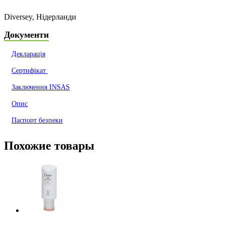
Diversey, Нідерланди
Документи
Декларація
Сертифікат
Заключення INSAS
Опис
Паспорт безпеки
Похожие товары