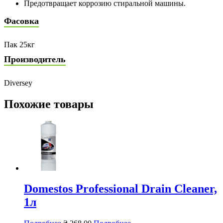
Предотвращает коррозию стиральной машины.
Фасовка
Пак 25кг
Производитель
Diversey
Похожие товары
Domestos Professional Drain Cleaner,
1л