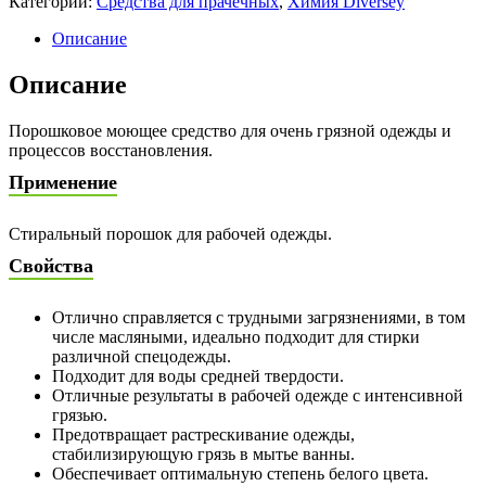
Категории:
Средства для прачечных
,
Химия Diversey
Описание
Описание
Порошковое моющее средство для очень грязной одежды и
процессов восстановления.
Применение
Стиральный порошок для рабочей одежды.
Свойства
Отлично справляется с трудными загрязнениями, в том
числе масляными, идеально подходит для стирки
различной спецодежды.
Подходит для воды средней твердости.
Отличные результаты в рабочей одежде с интенсивной
грязью.
Предотвращает растрескивание одежды,
стабилизирующую грязь в мытье ванны.
Обеспечивает оптимальную степень белого цвета.