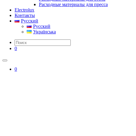
Расходные материалы для пресса
Electrolux
Контакты
Русский
Русский
Українська
0
0