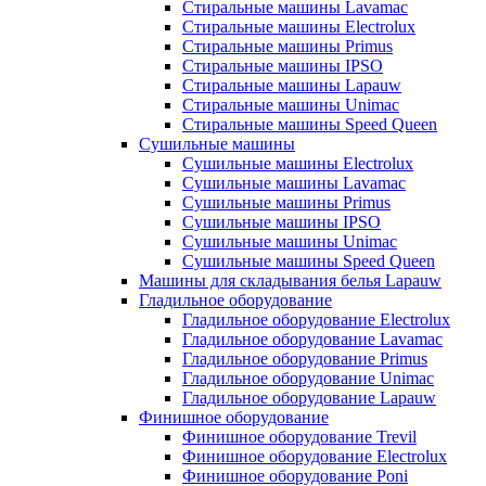
Стиральные машины Lavamac
Стиральные машины Electrolux
Стиральные машины Primus
Стиральные машины IPSO
Стиральные машины Lapauw
Стиральные машины Unimac
Стиральные машины Speed Queen
Сушильные машины
Сушильные машины Electrolux
Сушильные машины Lavamac
Сушильные машины Primus
Сушильные машины IPSO
Сушильные машины Unimac
Сушильные машины Speed Queen
Машины для складывания белья Lapauw
Гладильное оборудование
Гладильное оборудование Electrolux
Гладильное оборудование Lavamac
Гладильное оборудование Primus
Гладильное оборудование Unimac
Гладильное оборудование Lapauw
Финишное оборудование
Финишное оборудование Trevil
Финишное оборудование Electrolux
Финишное оборудование Poni