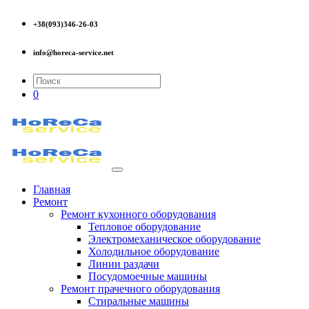
+38(093)346-26-03
info@horeca-service.net
0
Главная
Ремонт
Ремонт кухонного оборудования
Тепловое оборудование
Электромеханическое оборудование
Холодильное оборудование
Линии раздачи
Посудомоечные машины
Ремонт прачечного оборудования
Стиральные машины