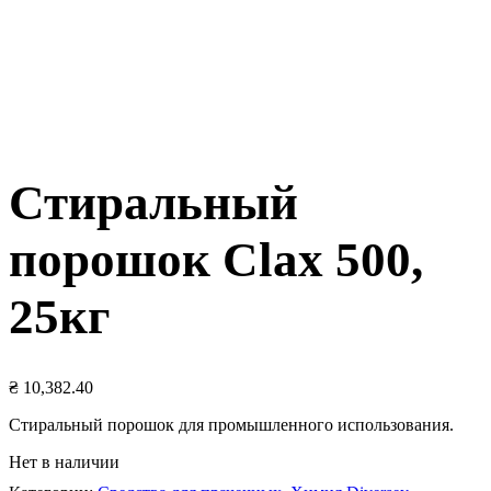
Стиральный
порошок Clax 500,
25кг
₴
10,382.40
Стиральный порошок для промышленного использования.
Нет в наличии