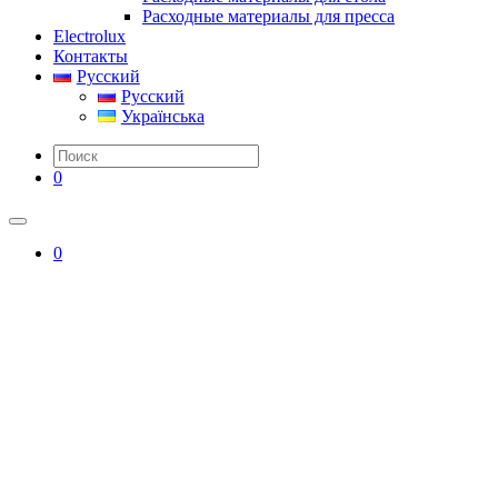
Расходные материалы для пресса
Electrolux
Контакты
Русский
Русский
Українська
0
0