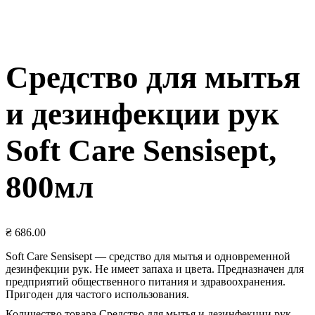
Средство для мытья
и дезинфекции рук
Soft Care Sensisept,
800мл
₴
686.00
Soft Care Sensisept — средство для мытья и одновременной
дезинфекции рук. Не имеет запаха и цвета. Предназначен для
предприятий общественного питания и здравоохранения.
Пригоден для частого использования.
Количество товара Средство для мытья и дезинфекции рук