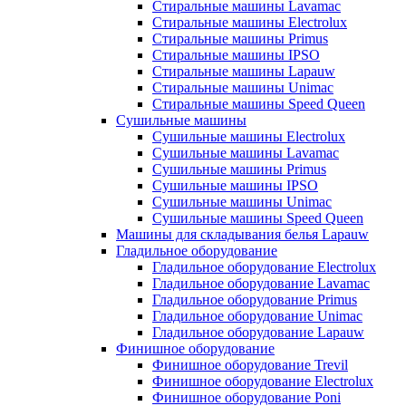
Стиральные машины Lavamac
Стиральные машины Electrolux
Стиральные машины Primus
Стиральные машины IPSO
Стиральные машины Lapauw
Стиральные машины Unimac
Стиральные машины Speed Queen
Сушильные машины
Сушильные машины Electrolux
Сушильные машины Lavamac
Сушильные машины Primus
Сушильные машины IPSO
Сушильные машины Unimac
Сушильные машины Speed Queen
Машины для складывания белья Lapauw
Гладильное оборудование
Гладильное оборудование Electrolux
Гладильное оборудование Lavamac
Гладильное оборудование Primus
Гладильное оборудование Unimac
Гладильное оборудование Lapauw
Финишное оборудование
Финишное оборудование Trevil
Финишное оборудование Electrolux
Финишное оборудование Poni