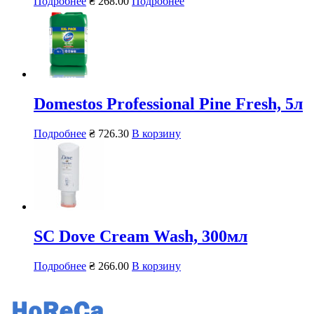
Подробнее
₴
268.00
Подробнее
Domestos Professional Pine Fresh, 5л
Подробнее
₴
726.30
В корзину
SC Dove Cream Wash, 300мл
Подробнее
₴
266.00
В корзину