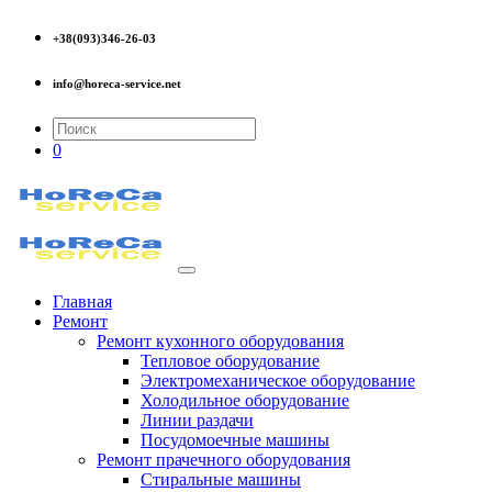
+38(093)346-26-03
info@horeca-service.net
0
Главная
Ремонт
Ремонт кухонного оборудования
Тепловое оборудование
Электромеханическое оборудование
Холодильное оборудование
Линии раздачи
Посудомоечные машины
Ремонт прачечного оборудования
Стиральные машины