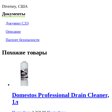
Diversey, США
Документы
Документ СЭЭ
Описание
Паспорт безопасности
Похожие товары
Domestos Professional Drain Cleaner,
1л