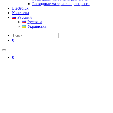
Расходные материалы для пресса
Electrolux
Контакты
Русский
Русский
Українська
0
0