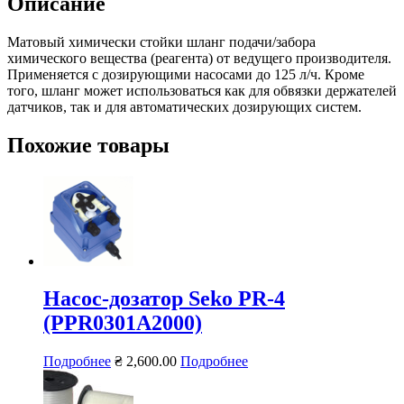
Описание
Матовый химически стойки шланг подачи/забора
химического вещества (реагента) от ведущего производителя.
Применяется с дозирующими насосами до 125 л/ч. Кроме
того, шланг может использоваться как для обвязки держателей
датчиков, так и для автоматических дозирующих систем.
Похожие товары
Насос-дозатор Seko PR-4
(PPR0301А2000)
Подробнее
₴
2,600.00
Подробнее