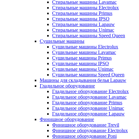
Стиральные машины Lavamac
Стиральные машины Electrolux
Стиральные машины Primus
Стиральные машины IPSO
Стиральные машины Lapauw
Стиральные машины Unimac
Стиральные машины Speed Queen
Сушильные машины
Сушильные машины Electrolux
Сушильные машины Lavamac
Сушильные машины Primus
Сушильные машины IPSO
Сушильные машины Unimac
Сушильные машины Speed Queen
Машины для складывания белья Lapauw
Гладильное оборудование
Гладильное оборудование Electrolux
Гладильное оборудование Lavamac
Гладильное оборудование Primus
Гладильное оборудование Unimac
Гладильное оборудование Lapauw
Финишное оборудование
Финишное оборудование Trevil
Финишное оборудование Electrolux
Финишное оборудование Poni