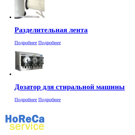
Разделительная лента
Подробнее
Подробнее
Дозатор для стиральной машины
Подробнее
Подробнее