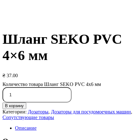
Шланг SEKO PVC
4×6 мм
₴
37.00
Количество товара Шланг SEKO PVC 4x6 мм
В корзину
Категории:
Дозаторы
,
Дозаторы для посудомоечных машин
,
Сопутствующие товары
Описание