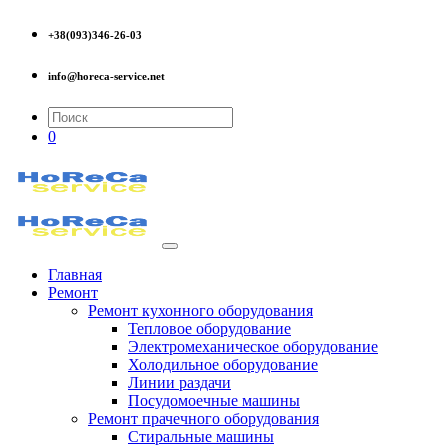
+38(093)346-26-03
info@horeca-service.net
0
Главная
Ремонт
Ремонт кухонного оборудования
Тепловое оборудование
Электромеханическое оборудование
Холодильное оборудование
Линии раздачи
Посудомоечные машины
Ремонт прачечного оборудования
Стиральные машины