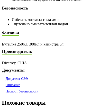
Безопасность
Избегать контакта с глазами.
Тщательно смывать теплой водой.
Фасовка
Бутылка 250мл, 300мл и канистра 5л.
Производитель
Diversey, США
Документы
Документ СЭЭ
Описание
Паспорт безопасности
Похожие товары