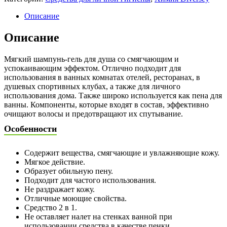
Описание
Описание
Мягкий шампунь-гель для душа со смягчающим и
успокаивающим эффектом. Отлично подходит для
использования в ванных комнатах отелей, ресторанах, в
душевых спортивных клубах, а также для личного
использования дома. Также широко используется как пена для
ванны. Компоненты, которые входят в состав, эффективно
очищают волосы и предотвращают их спутывание.
Особенности
Содержит вещества, смягчающие и увлажняющие кожу.
Мягкое действие.
Образует обильную пену.
Подходит для частого использования.
Не раздражает кожу.
Отличные моющие свойства.
Средство 2 в 1.
Не оставляет налет на стенках ванной при
использовании средства в качестве пенки.