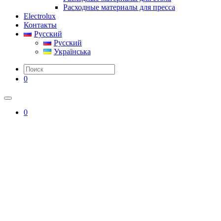
Расходные материалы для пресса
Electrolux
Контакты
Русский
Русский
Українська
0
0