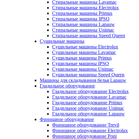
Стиральные машины Lavamac
Стиральные машины Electrolux
Стиральные машины Primus
Стиральные машины IPSO
Стиральные машины Lapauw
Стиральные машины Unimac
Стиральные машины Speed Queen
Сушильные машины
Сушильные машины Electrolux
Сушильные машины Lavamac
Сушильные машины Primus
Сушильные машины IPSO
Сушильные машины Unimac
Сушильные машины Speed Queen
Машины для складывания белья Lapauw
Гладильное оборудование
Гладильное оборудование Electrolux
Гладильное оборудование Lavamac
Гладильное оборудование Primus
Гладильное оборудование Unimac
Гладильное оборудование Lapauw
Финишное оборудование
Финишное оборудование Trevil
Финишное оборудование Electrolux
Финишное оборудование Poni