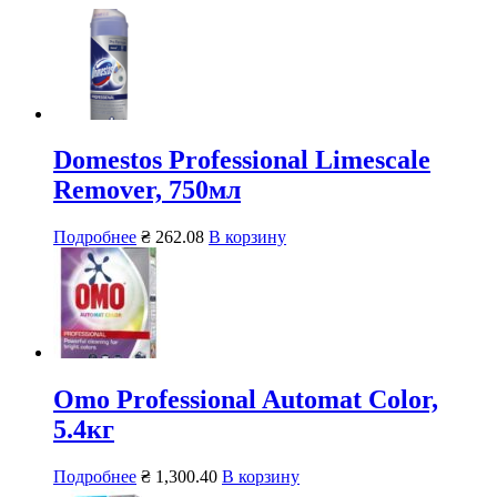
Domestos Professional Limescale
Remover, 750мл
Подробнее
₴
262.08
В корзину
Omo Professional Automat Color,
5.4кг
Подробнее
₴
1,300.40
В корзину