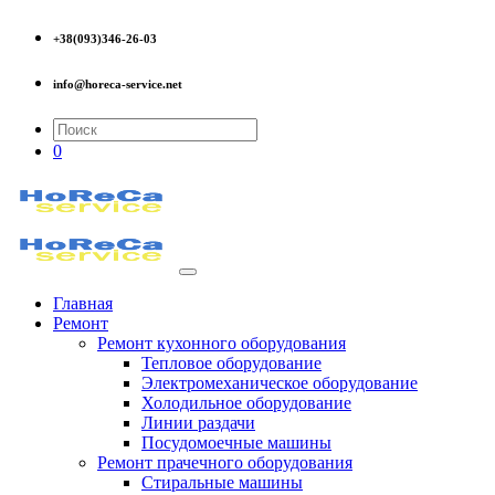
+38(093)346-26-03
info@horeca-service.net
0
Главная
Ремонт
Ремонт кухонного оборудования
Тепловое оборудование
Электромеханическое оборудование
Холодильное оборудование
Линии раздачи
Посудомоечные машины
Ремонт прачечного оборудования
Стиральные машины