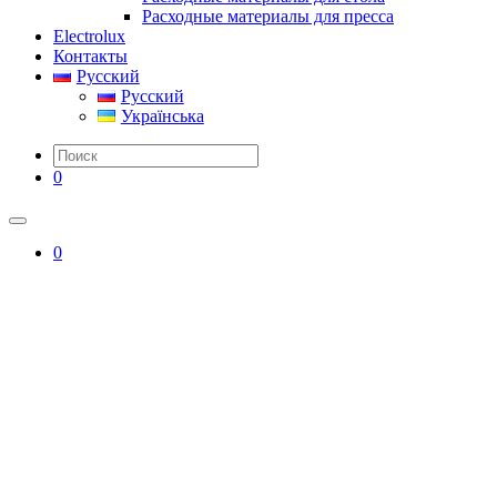
Расходные материалы для пресса
Electrolux
Контакты
Русский
Русский
Українська
0
0