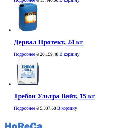
Подробнее
₴
13,440.00
В корзину
Дервал Протект, 24 кг
Подробнее
₴
20,159.48
В корзину
Требон Ультра Вайт, 15 кг
Подробнее
₴
5,337.68
В корзину