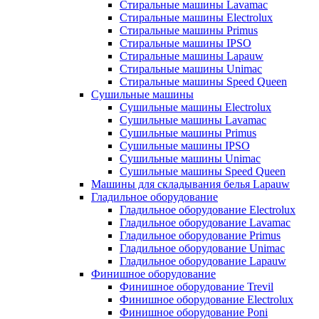
Стиральные машины Lavamac
Стиральные машины Electrolux
Стиральные машины Primus
Стиральные машины IPSO
Стиральные машины Lapauw
Стиральные машины Unimac
Стиральные машины Speed Queen
Сушильные машины
Сушильные машины Electrolux
Сушильные машины Lavamac
Сушильные машины Primus
Сушильные машины IPSO
Сушильные машины Unimac
Сушильные машины Speed Queen
Машины для складывания белья Lapauw
Гладильное оборудование
Гладильное оборудование Electrolux
Гладильное оборудование Lavamac
Гладильное оборудование Primus
Гладильное оборудование Unimac
Гладильное оборудование Lapauw
Финишное оборудование
Финишное оборудование Trevil
Финишное оборудование Electrolux
Финишное оборудование Poni