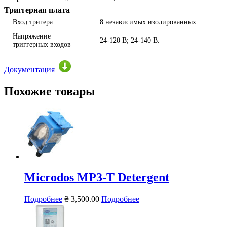
Триггерная плата
Вход тригера
8 независимых изолированных
Напряжение
24-120 В; 24-140 В.
триггерных входов
Документация
Похожие товары
Microdos MP3-T Detergent
Подробнее
₴
3,500.00
Подробнее