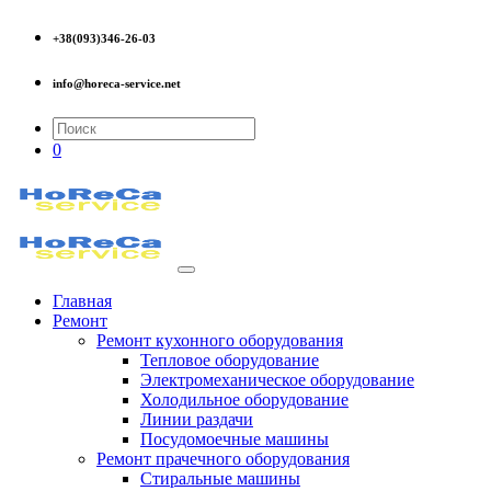
+38(093)346-26-03
info@horeca-service.net
0
Главная
Ремонт
Ремонт кухонного оборудования
Тепловое оборудование
Электромеханическое оборудование
Холодильное оборудование
Линии раздачи
Посудомоечные машины
Ремонт прачечного оборудования
Стиральные машины