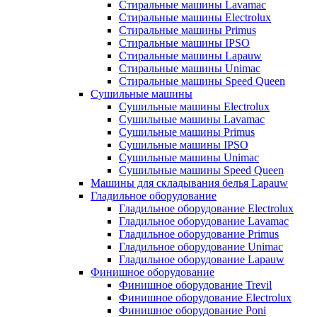
Стиральные машины Lavamac
Стиральные машины Electrolux
Стиральные машины Primus
Стиральные машины IPSO
Стиральные машины Lapauw
Стиральные машины Unimac
Стиральные машины Speed Queen
Сушильные машины
Сушильные машины Electrolux
Сушильные машины Lavamac
Сушильные машины Primus
Сушильные машины IPSO
Сушильные машины Unimac
Сушильные машины Speed Queen
Машины для складывания белья Lapauw
Гладильное оборудование
Гладильное оборудование Electrolux
Гладильное оборудование Lavamac
Гладильное оборудование Primus
Гладильное оборудование Unimac
Гладильное оборудование Lapauw
Финишное оборудование
Финишное оборудование Trevil
Финишное оборудование Electrolux
Финишное оборудование Poni