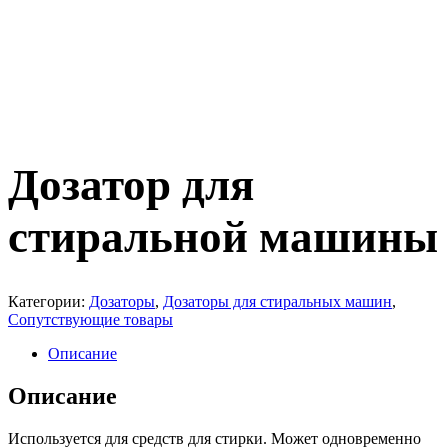
Дозатор для
стиральной машины
Категории:
Дозаторы
,
Дозаторы для стиральных машин
,
Сопутствующие товары
Описание
Описание
Используется для средств для стирки. Может одновременно