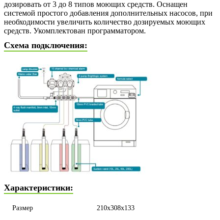
дозировать от 3 до 8 типов моющих средств. Оснащен
системой простого добавления дополнительных насосов, при
необходимости увеличить количество дозируемых моющих
средств. Укомплектован программатором.
Схема подключения:
Характеристики:
Размер
210x308x133