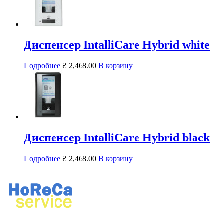
Диспенсер IntalliCare Hybrid white
Подробнее
₴
2,468.00
В корзину
Диспенсер IntalliCare Hybrid black
Подробнее
₴
2,468.00
В корзину