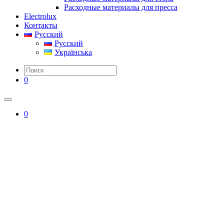
Расходные материалы для пресса
Electrolux
Контакты
Русский
Русский
Українська
0
0