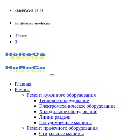
+38(093)346-26-03
info@horeca-service.net
0
Главная
Ремонт
Ремонт кухонного оборудования
Тепловое оборудование
Электромеханическое оборудование
Холодильное оборудование
Линии раздачи
Посудомоечные машины
Ремонт прачечного оборудования
Стиральные машины