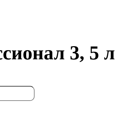
ионал 3, 5 л