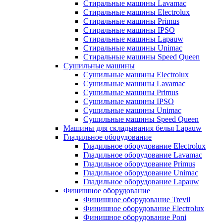
Стиральные машины Lavamac
Стиральные машины Electrolux
Стиральные машины Primus
Стиральные машины IPSO
Стиральные машины Lapauw
Стиральные машины Unimac
Стиральные машины Speed Queen
Сушильные машины
Сушильные машины Electrolux
Сушильные машины Lavamac
Сушильные машины Primus
Сушильные машины IPSO
Сушильные машины Unimac
Сушильные машины Speed Queen
Машины для складывания белья Lapauw
Гладильное оборудование
Гладильное оборудование Electrolux
Гладильное оборудование Lavamac
Гладильное оборудование Primus
Гладильное оборудование Unimac
Гладильное оборудование Lapauw
Финишное оборудование
Финишное оборудование Trevil
Финишное оборудование Electrolux
Финишное оборудование Poni