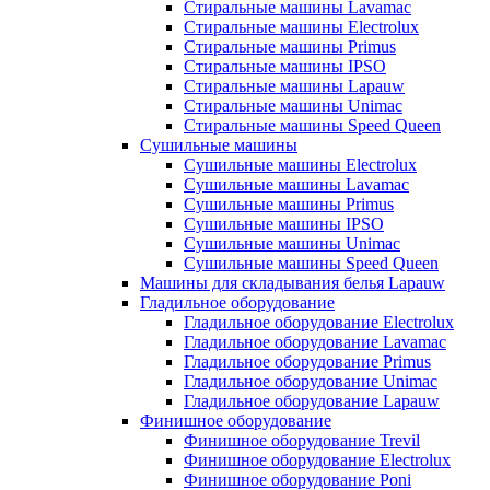
Стиральные машины Lavamac
Стиральные машины Electrolux
Стиральные машины Primus
Стиральные машины IPSO
Стиральные машины Lapauw
Стиральные машины Unimac
Стиральные машины Speed Queen
Сушильные машины
Сушильные машины Electrolux
Сушильные машины Lavamac
Сушильные машины Primus
Сушильные машины IPSO
Сушильные машины Unimac
Сушильные машины Speed Queen
Машины для складывания белья Lapauw
Гладильное оборудование
Гладильное оборудование Electrolux
Гладильное оборудование Lavamac
Гладильное оборудование Primus
Гладильное оборудование Unimac
Гладильное оборудование Lapauw
Финишное оборудование
Финишное оборудование Trevil
Финишное оборудование Electrolux
Финишное оборудование Poni