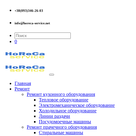
+38(093)346-26-03
info@horeca-service.net
0
Главная
Ремонт
Ремонт кухонного оборудования
Тепловое оборудование
Электромеханическое оборудование
Холодильное оборудование
Линии раздачи
Посудомоечные машины
Ремонт прачечного оборудования
Стиральные машины