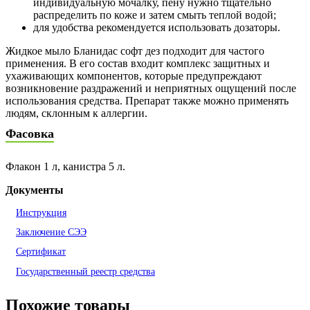
индивидуальную мочалку, пену нужно тщательно
распределить по коже и затем смыть теплой водой;
для удобства рекомендуется использовать дозаторы.
Жидкое мыло Бланидас софт дез подходит для частого
применения. В его состав входит комплекс защитных и
ухаживающих компонентов, которые предупреждают
возникновение раздражений и неприятных ощущений после
использования средства. Препарат также можно применять
людям, склонным к аллергии.
Фасовка
Флакон 1 л, канистра 5 л.
Документы
Инструкция
Заключение СЭЭ
Сертификат
Государственный реестр средства
Похожие товары