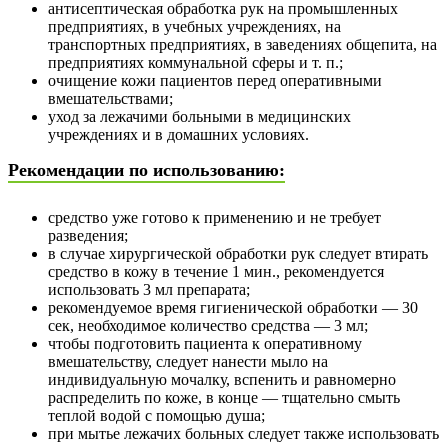
антисептическая обработка рук на промышленных
предприятиях, в учебных учреждениях, на
транспортных предприятиях, в заведениях общепита, на
предприятиях коммунальной сферы и т. п.;
очищение кожи пациентов перед оперативными
вмешательствами;
уход за лежачими больными в медицинских
учреждениях и в домашних условиях.
Рекомендации по использованию:
средство уже готово к применению и не требует
разведения;
в случае хирургической обработки рук следует втирать
средство в кожу в течение 1 мин., рекомендуется
использовать 3 мл препарата;
рекомендуемое время гигиенической обработки — 30
сек, необходимое количество средства — 3 мл;
чтобы подготовить пациента к оперативному
вмешательству, следует нанести мыло на
индивидуальную мочалку, вспенить и равномерно
распределить по коже, в конце — тщательно смыть
теплой водой с помощью душа;
при мытье лежачих больных следует также использовать