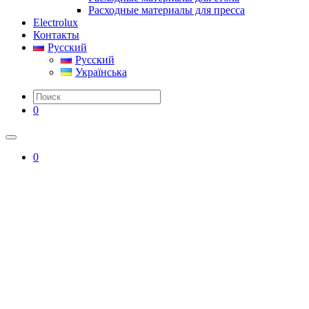
Расходные материалы для пресса
Electrolux
Контакты
Русский
Русский
Українська
0
0