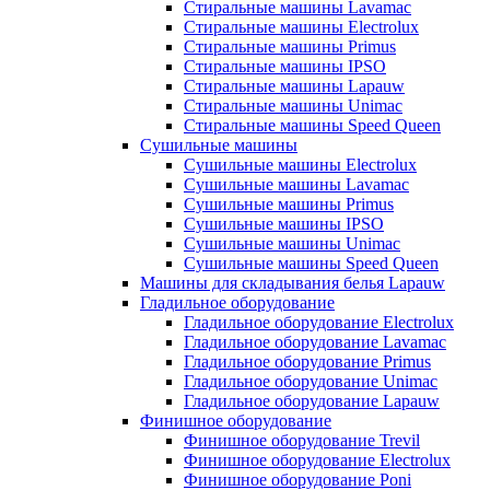
Стиральные машины Lavamac
Стиральные машины Electrolux
Стиральные машины Primus
Стиральные машины IPSO
Стиральные машины Lapauw
Стиральные машины Unimac
Стиральные машины Speed Queen
Сушильные машины
Сушильные машины Electrolux
Сушильные машины Lavamac
Сушильные машины Primus
Сушильные машины IPSO
Сушильные машины Unimac
Сушильные машины Speed Queen
Машины для складывания белья Lapauw
Гладильное оборудование
Гладильное оборудование Electrolux
Гладильное оборудование Lavamac
Гладильное оборудование Primus
Гладильное оборудование Unimac
Гладильное оборудование Lapauw
Финишное оборудование
Финишное оборудование Trevil
Финишное оборудование Electrolux
Финишное оборудование Poni