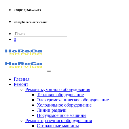
+38(093)346-26-03
info@horeca-service.net
0
Главная
Ремонт
Ремонт кухонного оборудования
Тепловое оборудование
Электромеханическое оборудование
Холодильное оборудование
Линии раздачи
Посудомоечные машины
Ремонт прачечного оборудования
Стиральные машины