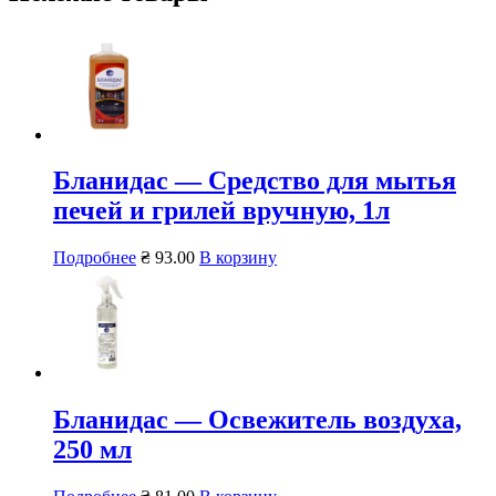
Бланидас — Средство для мытья
печей и грилей вручную, 1л
Подробнее
₴
93.00
В корзину
Бланидас — Освежитель воздуха,
250 мл