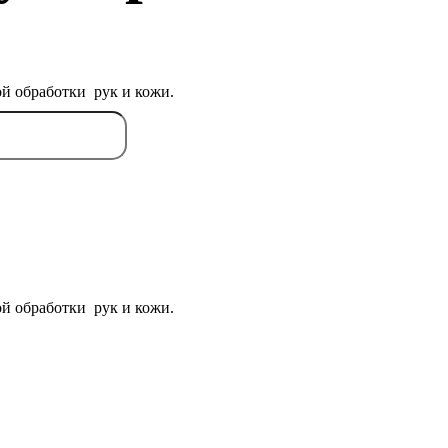
й обработки рук и кожи.
й обработки рук и кожи.