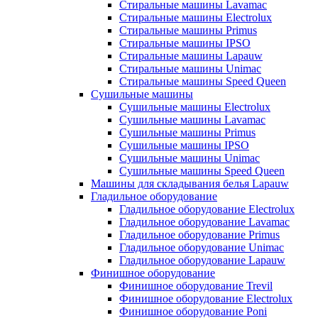
Стиральные машины Lavamac
Стиральные машины Electrolux
Стиральные машины Primus
Стиральные машины IPSO
Стиральные машины Lapauw
Стиральные машины Unimac
Стиральные машины Speed Queen
Сушильные машины
Сушильные машины Electrolux
Сушильные машины Lavamac
Сушильные машины Primus
Сушильные машины IPSO
Сушильные машины Unimac
Сушильные машины Speed Queen
Машины для складывания белья Lapauw
Гладильное оборудование
Гладильное оборудование Electrolux
Гладильное оборудование Lavamac
Гладильное оборудование Primus
Гладильное оборудование Unimac
Гладильное оборудование Lapauw
Финишное оборудование
Финишное оборудование Trevil
Финишное оборудование Electrolux
Финишное оборудование Poni