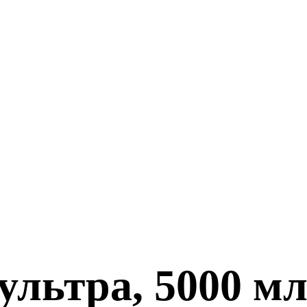
ультра, 5000 м