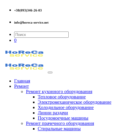
+38(093)346-26-03
info@horeca-service.net
0
Главная
Ремонт
Ремонт кухонного оборудования
Тепловое оборудование
Электромеханическое оборудование
Холодильное оборудование
Линии раздачи
Посудомоечные машины
Ремонт прачечного оборудования
Стиральные машины