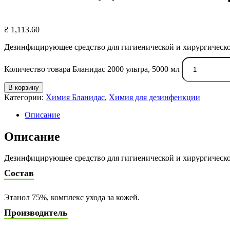
₴
1,113.60
Дезинфицирующее средство для гигиенической и хирургическо
Количество товара Бланидас 2000 ультра, 5000 мл
В корзину
Категории:
Химия Бланидас
,
Химия для дезинфенкции
Описание
Описание
Дезинфицирующее средство для гигиенической и хирургическо
Состав
Этанол 75%, комплекс ухода за кожей.
Производитель