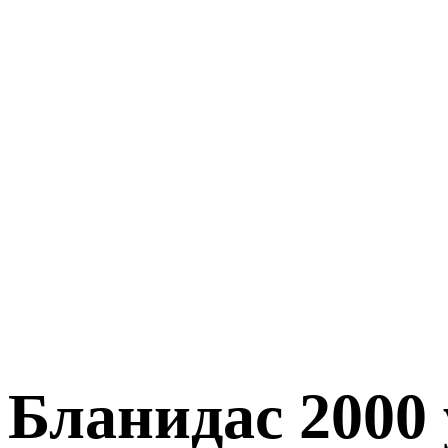
Бланидас 2000 