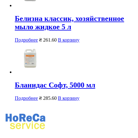
Белизна классик, хозяйственное
мыло жидкое 5 л
Подробнее
₴
261.60
В корзину
Бланидас Софт, 5000 мл
Подробнее
₴
285.60
В корзину