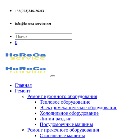
+38(093)346-26-03
info@horeca-service.net
0
Главная
Ремонт
Ремонт кухонного оборудования
Тепловое оборудование
Электромеханическое оборудование
Холодильное оборудование
Линии раздачи
Посудомоечные машины
Ремонт прачечного оборудования
Стиральные машины