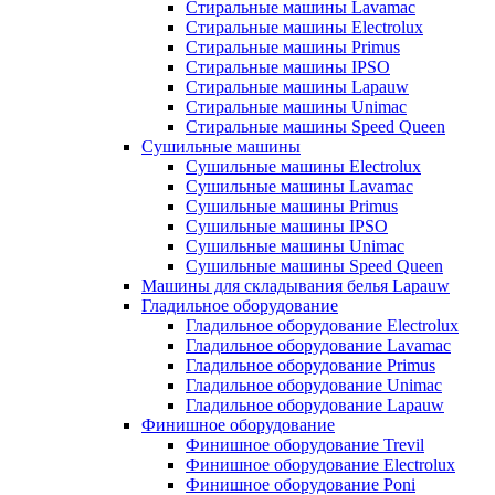
Стиральные машины Lavamac
Стиральные машины Electrolux
Стиральные машины Primus
Стиральные машины IPSO
Стиральные машины Lapauw
Стиральные машины Unimac
Стиральные машины Speed Queen
Сушильные машины
Сушильные машины Electrolux
Сушильные машины Lavamac
Сушильные машины Primus
Сушильные машины IPSO
Сушильные машины Unimac
Сушильные машины Speed Queen
Машины для складывания белья Lapauw
Гладильное оборудование
Гладильное оборудование Electrolux
Гладильное оборудование Lavamac
Гладильное оборудование Primus
Гладильное оборудование Unimac
Гладильное оборудование Lapauw
Финишное оборудование
Финишное оборудование Trevil
Финишное оборудование Electrolux
Финишное оборудование Poni