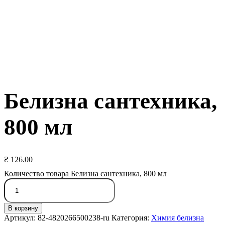
Белизна сантехника,
800 мл
₴
126.00
Количество товара Белизна сантехника, 800 мл
В корзину
Артикул:
82-4820266500238-ru
Категория:
Химия белизна