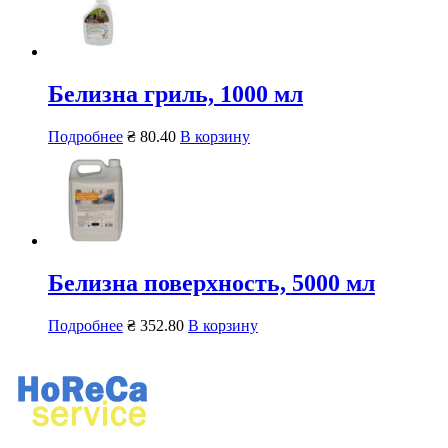
Белизна гриль, 1000 мл
Подробнее
₴
80.40
В корзину
Белизна поверхность, 5000 мл
Подробнее
₴
352.80
В корзину