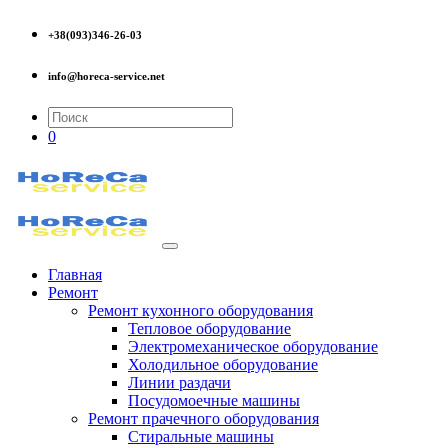
+38(093)346-26-03
info@horeca-service.net
0
Главная
Ремонт
Ремонт кухонного оборудования
Тепловое оборудование
Электромеханическое оборудование
Холодильное оборудование
Линии раздачи
Посудомоечные машины
Ремонт прачечного оборудования
Стиральные машины