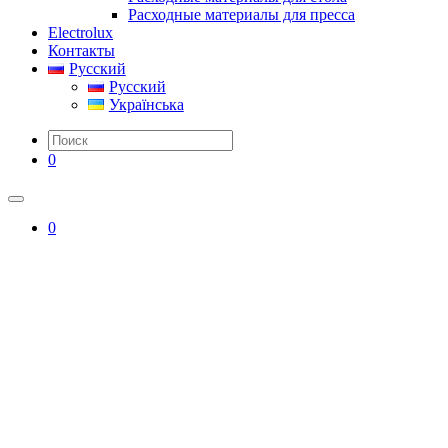
Расходные материалы для пресса
Electrolux
Контакты
Русский
Русский
Українська
0
0