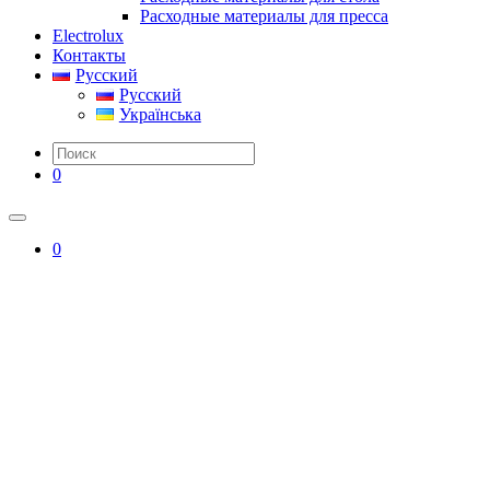
Расходные материалы для пресса
Electrolux
Контакты
Русский
Русский
Українська
0
0