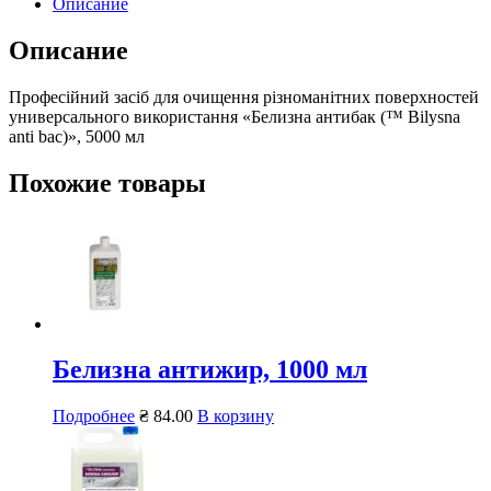
Описание
Описание
Професійний засіб для очищення різноманітних поверхностей
универсального використання «Белизна антибак (™ Bilysna
anti bac)», 5000 мл
Похожие товары
Белизна антижир, 1000 мл
Подробнее
₴
84.00
В корзину