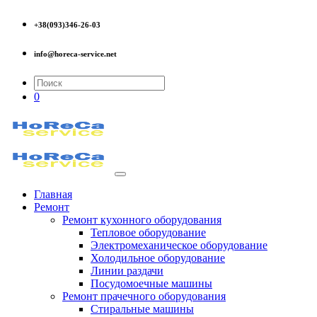
+38(093)346-26-03
info@horeca-service.net
0
Главная
Ремонт
Ремонт кухонного оборудования
Тепловое оборудование
Электромеханическое оборудование
Холодильное оборудование
Линии раздачи
Посудомоечные машины
Ремонт прачечного оборудования
Стиральные машины