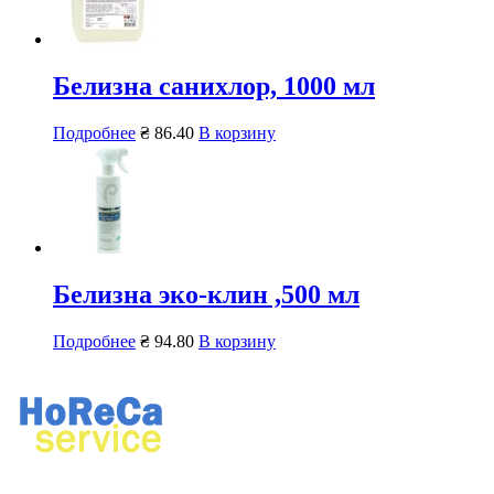
Белизна санихлор, 1000 мл
Подробнее
₴
86.40
В корзину
Белизна эко-клин ,500 мл
Подробнее
₴
94.80
В корзину