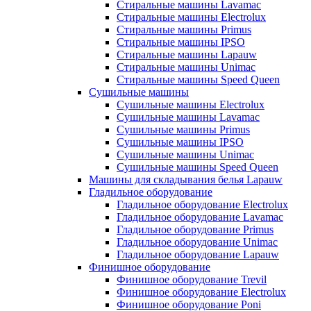
Стиральные машины Lavamac
Стиральные машины Electrolux
Стиральные машины Primus
Стиральные машины IPSO
Стиральные машины Lapauw
Стиральные машины Unimac
Стиральные машины Speed Queen
Сушильные машины
Сушильные машины Electrolux
Сушильные машины Lavamac
Сушильные машины Primus
Сушильные машины IPSO
Сушильные машины Unimac
Сушильные машины Speed Queen
Машины для складывания белья Lapauw
Гладильное оборудование
Гладильное оборудование Electrolux
Гладильное оборудование Lavamac
Гладильное оборудование Primus
Гладильное оборудование Unimac
Гладильное оборудование Lapauw
Финишное оборудование
Финишное оборудование Trevil
Финишное оборудование Electrolux
Финишное оборудование Poni