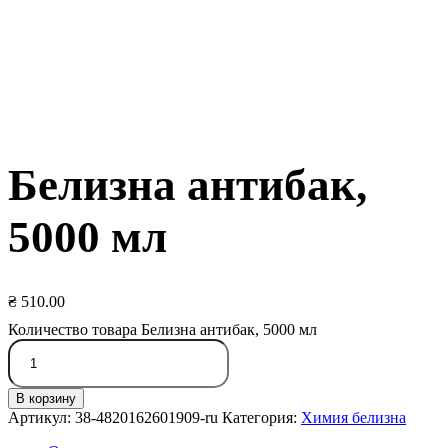
Белизна антибак,
5000 мл
₴
510.00
Количество товара Белизна антибак, 5000 мл
В корзину
Артикул:
38-4820162601909-ru
Категория:
Химия белизна