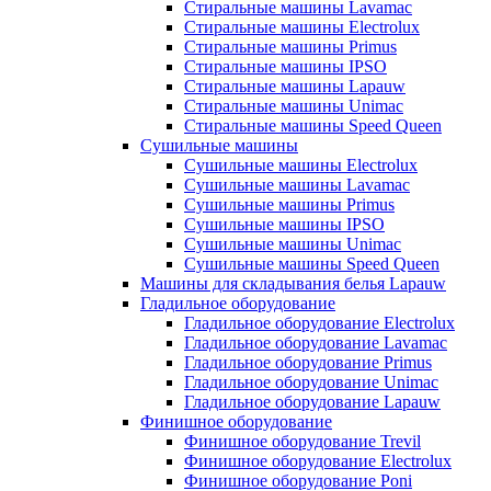
Стиральные машины Lavamac
Стиральные машины Electrolux
Стиральные машины Primus
Стиральные машины IPSO
Стиральные машины Lapauw
Стиральные машины Unimac
Стиральные машины Speed Queen
Сушильные машины
Сушильные машины Electrolux
Сушильные машины Lavamac
Сушильные машины Primus
Сушильные машины IPSO
Сушильные машины Unimac
Сушильные машины Speed Queen
Машины для складывания белья Lapauw
Гладильное оборудование
Гладильное оборудование Electrolux
Гладильное оборудование Lavamac
Гладильное оборудование Primus
Гладильное оборудование Unimac
Гладильное оборудование Lapauw
Финишное оборудование
Финишное оборудование Trevil
Финишное оборудование Electrolux
Финишное оборудование Poni