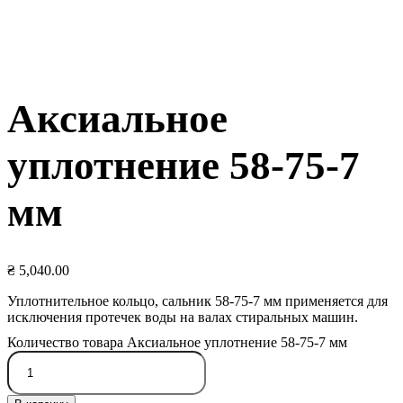
Аксиальное
уплотнение 58-75-7
мм
₴
5,040.00
Уплотнительное кольцо, сальник 58-75-7 мм применяется для
исключения протечек воды на валах стиральных машин.
Количество товара Аксиальное уплотнение 58-75-7 мм