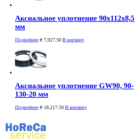
Аксиальное уплотнение 90x112x8,5
мм
Подробнее
₴
7,927.50
В корзину
Аксиальное уплотнение GW90, 90-
130-20 мм
Подробнее
₴
18,217.50
В корзину