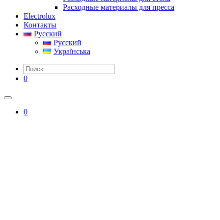
Расходные материалы для пресса
Electrolux
Контакты
Русский
Русский
Українська
0
0