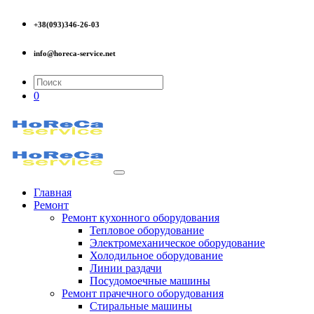
+38(093)346-26-03
info@horeca-service.net
0
Главная
Ремонт
Ремонт кухонного оборудования
Тепловое оборудование
Электромеханическое оборудование
Холодильное оборудование
Линии раздачи
Посудомоечные машины
Ремонт прачечного оборудования
Стиральные машины