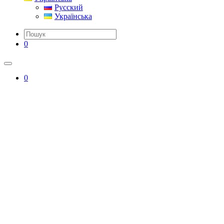
Русский
Українська
0
0