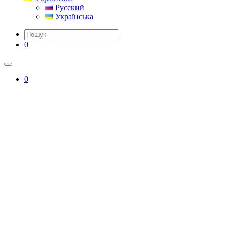
Русский
Українська
0
0