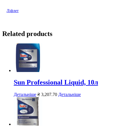
Ліфлет
Related products
Sun Professional Liquid, 10л
Детальніше
₴
3,207.70
Детальніше