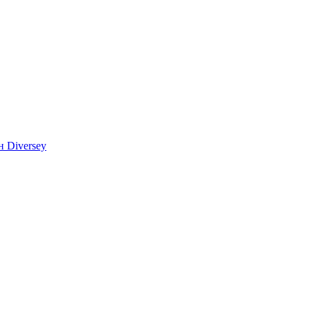
 Diversey