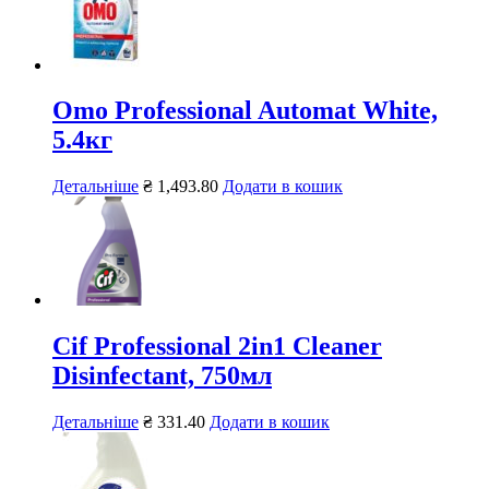
Omo Professional Automat White,
5.4кг
Детальніше
₴
1,493.80
Додати в кошик
Cif Professional 2in1 Cleaner
Disinfectant, 750мл
Детальніше
₴
331.40
Додати в кошик