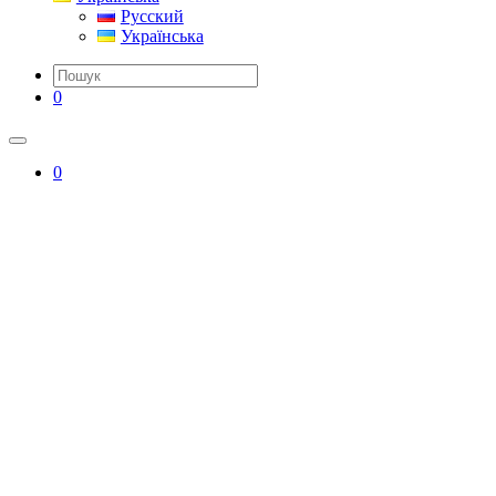
Русский
Українська
0
0