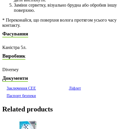
Заміни серветку, візуально брудна або обробив іншу
поверхню.
* Переконайся, що поверхня волога протягом усього часу
контакту.
Фасування
Каністра 5л.
Виробник
Diversey
Документи
Заключення СЕЕ
Ліфлет
Паспорт безпеки
Related products