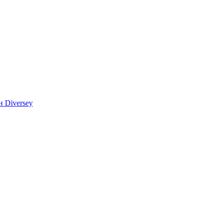
 Diversey