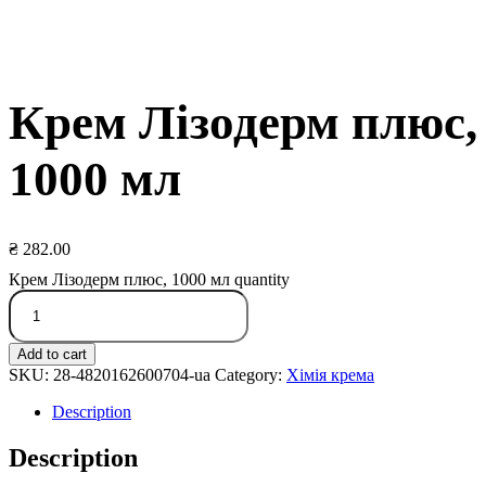
Крем Лізодерм плюс,
1000 мл
₴
282.00
Крем Лізодерм плюс, 1000 мл quantity
Add to cart
SKU:
28-4820162600704-ua
Category:
Хімія крема
Description
Description