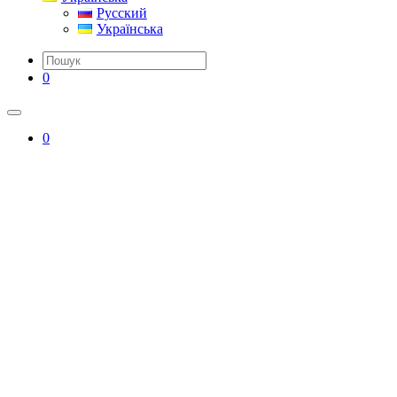
Русский
Українська
0
0