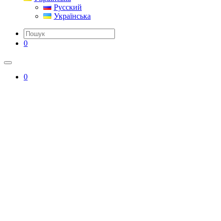
Русский
Українська
0
0