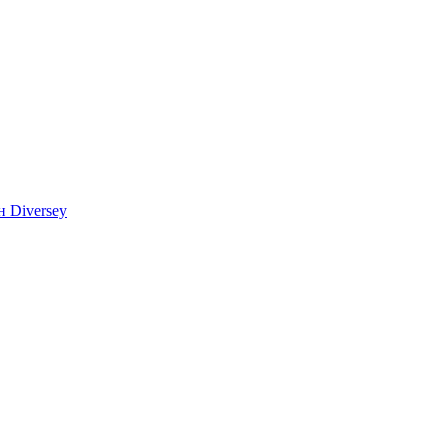
 Diversey