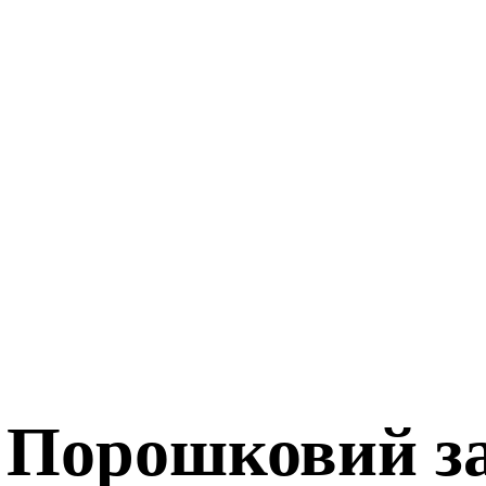
 Порошковий за