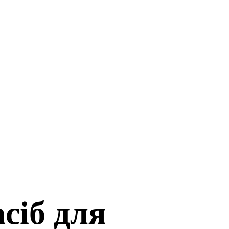
сіб для