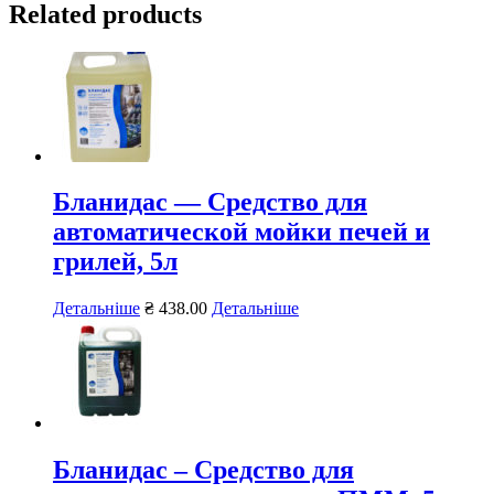
Related products
Бланидас — Средство для
автоматической мойки печей и
грилей, 5л
Детальніше
₴
438.00
Детальніше
Бланидас – Средство для