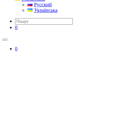
Русский
Українська
0
0