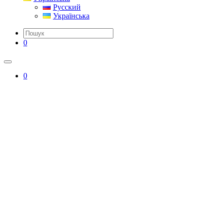
Русский
Українська
0
0