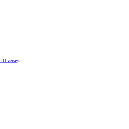
 Diversey