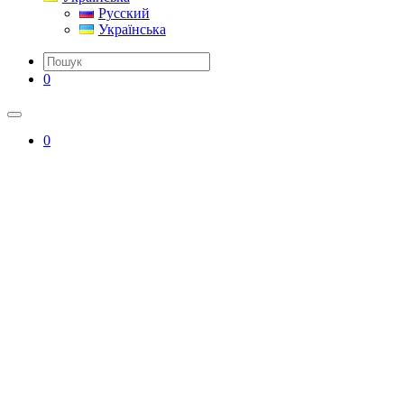
Русский
Українська
0
0