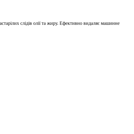
тарілих слідів олії та жиру. Ефективно видаляє машинне