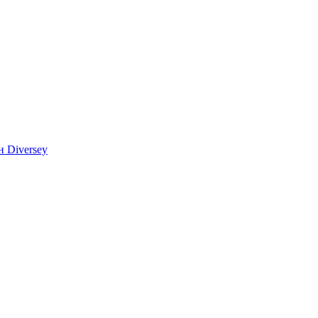
 Diversey