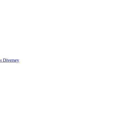
 Diversey