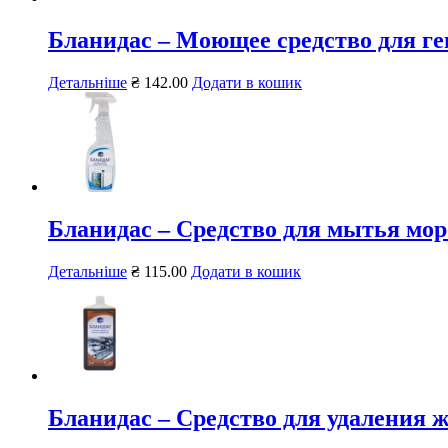
Бланидас – Моющее средство для ге
Детальніше
₴
142.00
Додати в кошик
Бланидас – Средство для мытья мор
Детальніше
₴
115.00
Додати в кошик
Бланидас – Средство для удаления 