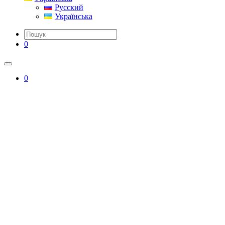
Русский
Українська
0
0