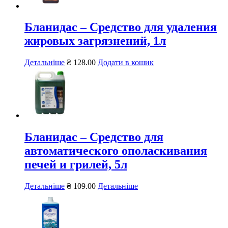
Бланидас – Средство для удаления
жировых загрязнений, 1л
Детальніше
₴
128.00
Додати в кошик
Бланидас – Средство для
автоматического ополаскивания
печей и грилей, 5л
Детальніше
₴
109.00
Детальніше