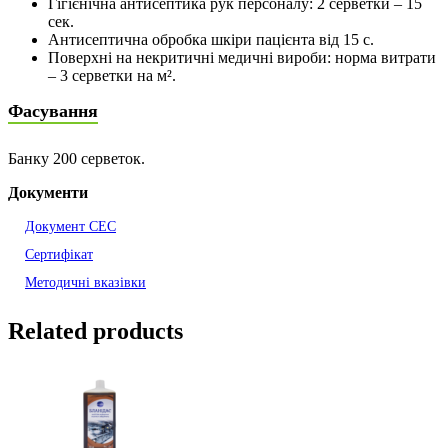
Гігієнічна антисептика рук персоналу: 2 серветки – 15
сек.
Антисептична обробка шкіри пацієнта від 15 с.
Поверхні на некритичні медичні вироби: норма витрати
– 3 серветки на м².
Фасування
Банку 200 серветок.
Документи
Документ СЕС
Сертифікат
Методичні вказівки
Related products