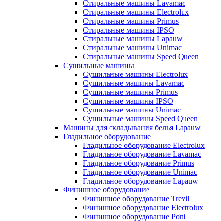
Стиральные машины Lavamac
Стиральные машины Electrolux
Стиральные машины Primus
Стиральные машины IPSO
Стиральные машины Lapauw
Стиральные машины Unimac
Стиральные машины Speed Queen
Сушильные машины
Сушильные машины Electrolux
Сушильные машины Lavamac
Сушильные машины Primus
Сушильные машины IPSO
Сушильные машины Unimac
Сушильные машины Speed Queen
Машины для складывания белья Lapauw
Гладильное оборудование
Гладильное оборудование Electrolux
Гладильное оборудование Lavamac
Гладильное оборудование Primus
Гладильное оборудование Unimac
Гладильное оборудование Lapauw
Финишное оборудование
Финишное оборудование Trevil
Финишное оборудование Electrolux
Финишное оборудование Poni