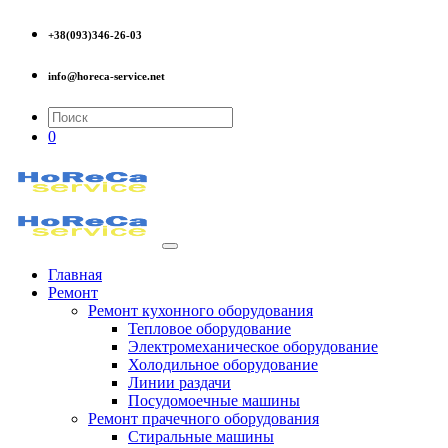
+38(093)346-26-03
info@horeca-service.net
0
Главная
Ремонт
Ремонт кухонного оборудования
Тепловое оборудование
Электромеханическое оборудование
Холодильное оборудование
Линии раздачи
Посудомоечные машины
Ремонт прачечного оборудования
Стиральные машины