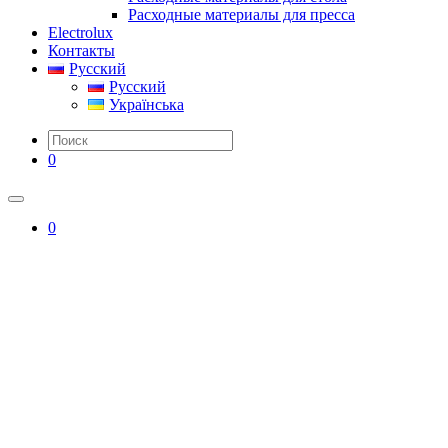
Расходные материалы для пресса
Electrolux
Контакты
Русский
Русский
Українська
0
0